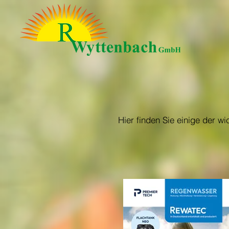
Hier finden Sie einige der wi