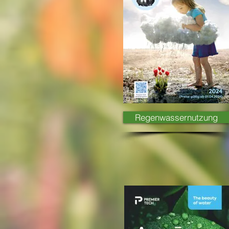
Regenwassernutzung